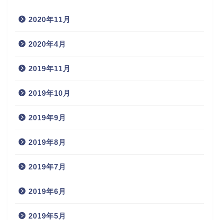
2020年11月
2020年4月
2019年11月
2019年10月
2019年9月
2019年8月
2019年7月
2019年6月
2019年5月