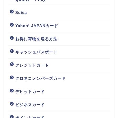
Suica
Yahoo! JAPANカード
お得に荷物を送る方法
キャッシュパスポート
クレジットカード
クロネコメンバーズカード
デビットカード
ビジネスカード
ポイントカード