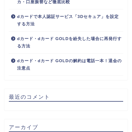
カ・口座振替など徹底比較
dカードで本人認証サービス「3Dセキュア」を設定
する方法
dカード・dカード GOLDを紛失した場合に再発行す
る方法
dカード・dカード GOLDの解約は電話一本！退会の
注意点
最近のコメント
アーカイブ