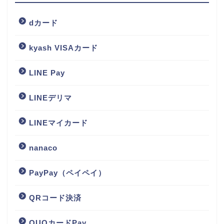
dカード
kyash VISAカード
LINE Pay
LINEデリマ
LINEマイカード
nanaco
PayPay（ペイペイ）
QRコード決済
QUOカードPay