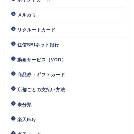
メルカリ
リクルートカード
住信SBIネット銀行
動画サービス（VOD）
商品券・ギフトカード
店舗ごとの支払い方法
未分類
楽天Edy