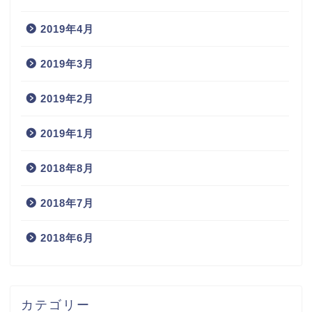
2019年4月
2019年3月
2019年2月
2019年1月
2018年8月
2018年7月
2018年6月
カテゴリー