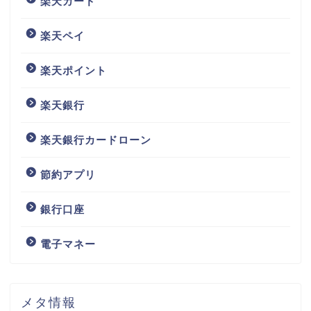
楽天カード
楽天ペイ
楽天ポイント
楽天銀行
楽天銀行カードローン
節約アプリ
銀行口座
電子マネー
メタ情報