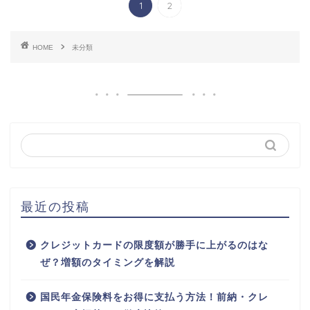
1
2
HOME
未分類
最近の投稿
クレジットカードの限度額が勝手に上がるのはな
ぜ？増額のタイミングを解説
国民年金保険料をお得に支払う方法！前納・クレ