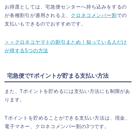
お得度としては、宅急便センターへ持ち込みをするの
が各種割引が適用される上、
クロネコメンバー割
での
支払いもできるのでおすすめです。
＞＞クロネコヤマトの割引まとめ！知っている人だけ
が得する5つの方法
宅急便でTポイントが貯まる支払い方法
また、Tポイントを貯めるには支払い方法にも制限があ
ります。
Tポイントを貯めることができる支払い方法は、現金、
電子マネー、クロネコメンバー割の3つです。