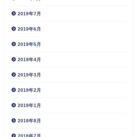
2019年7月
2019年6月
2019年5月
2019年4月
2019年3月
2019年2月
2019年1月
2018年8月
2018年7月