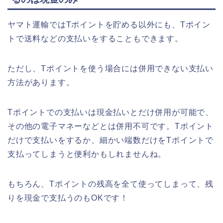
ヤマト運輸ではTポイントを貯める以外にも、Tポイン
トで送料などの支払いをすることもできます。
ただし、Tポイントを使う場合には併用できない支払い
方法があります。
Tポイントでの支払いは現金払いとだけ併用が可能で、
その他の電子マネーなどとは併用不可です。Tポイント
だけで支払いをするか、細かい端数だけをTポイントで
支払ってしまうと便利かもしれませんね。
もちろん、Tポイントの残高を全て使ってしまって、残
りを現金で支払うのもOKです！