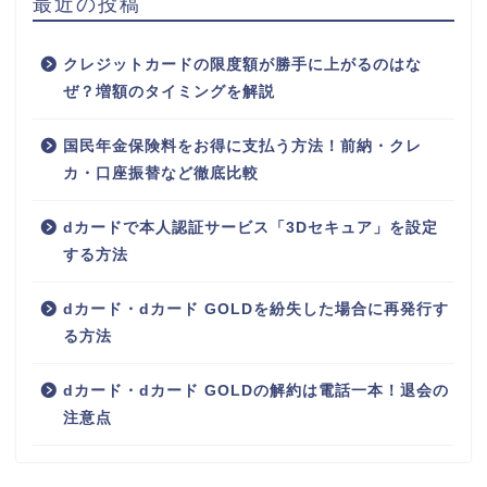
最近の投稿
クレジットカードの限度額が勝手に上がるのはな
ぜ？増額のタイミングを解説
国民年金保険料をお得に支払う方法！前納・クレ
カ・口座振替など徹底比較
dカードで本人認証サービス「3Dセキュア」を設定
する方法
dカード・dカード GOLDを紛失した場合に再発行す
る方法
dカード・dカード GOLDの解約は電話一本！退会の
注意点