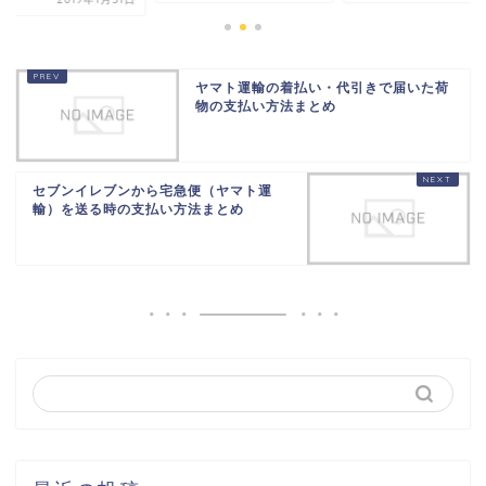
ヤマト運輸の着払い・代引きで届いた荷
物の支払い方法まとめ
セブンイレブンから宅急便（ヤマト運
輸）を送る時の支払い方法まとめ