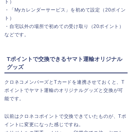
ト）
・「Myカレンダーサービス」を初めて設定（20ポイン
ト）
・自宅以外の場所で初めての受け取り（20ポイント）
などです。
Tポイントで交換できるヤマト運輸オリジナル
グッズ
クロネコメンバーズとTカードを連携させておくと、T
ポイントでヤマト運輸のオリジナルグッズと交換が可
能です。
以前はクロネコポイントで交換できていたものが、Tポ
イントに変更になった感じですね。