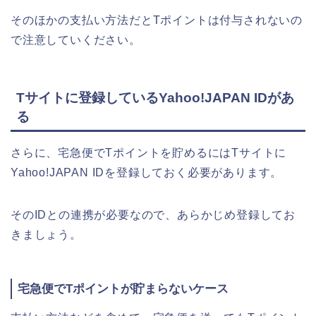
そのほかの支払い方法だとTポイントは付与されないの
で注意していください。
Tサイトに登録しているYahoo!JAPAN IDがあ
る
さらに、宅急便でTポイントを貯めるにはTサイトに
Yahoo!JAPAN IDを登録しておく必要があります。
そのIDとの連携が必要なので、あらかじめ登録してお
きましょう。
宅急便でTポイントが貯まらないケース