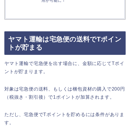
用が可能に！
ヤマト運輸は宅急便の送料でTポイン
トが貯まる
ヤマト運輸で宅急便を出す場合に、金額に応じてTポイ
ントが貯まります。
対象は宅急便の送料、もしくは梱包資材の購入で200円
（税抜き・割引後）で1ポイントが加算されます。
ただし、宅急便でTポイントを貯めるには条件がありま
す。