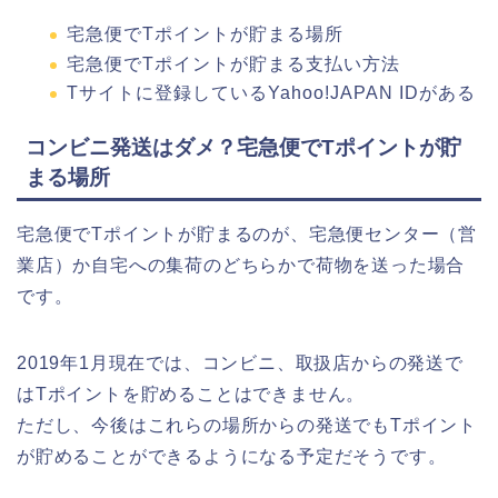
宅急便でTポイントが貯まる場所
宅急便でTポイントが貯まる支払い方法
Tサイトに登録しているYahoo!JAPAN IDがある
コンビニ発送はダメ？宅急便でTポイントが貯
まる場所
宅急便でTポイントが貯まるのが、宅急便センター（営
業店）か自宅への集荷のどちらかで荷物を送った場合
です。
2019年1月現在では、コンビニ、取扱店からの発送で
はTポイントを貯めることはできません。
ただし、今後はこれらの場所からの発送でもTポイント
が貯めることができるようになる予定だそうです。