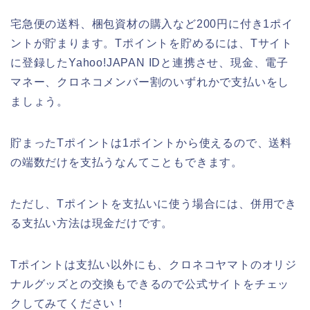
宅急便の送料、梱包資材の購入など200円に付き1ポイ
ントが貯まります。Tポイントを貯めるには、Tサイト
に登録したYahoo!JAPAN IDと連携させ、現金、電子
マネー、クロネコメンバー割のいずれかで支払いをし
ましょう。
貯まったTポイントは1ポイントから使えるので、送料
の端数だけを支払うなんてこともできます。
ただし、Tポイントを支払いに使う場合には、併用でき
る支払い方法は現金だけです。
Tポイントは支払い以外にも、クロネコヤマトのオリジ
ナルグッズとの交換もできるので公式サイトをチェッ
クしてみてください！