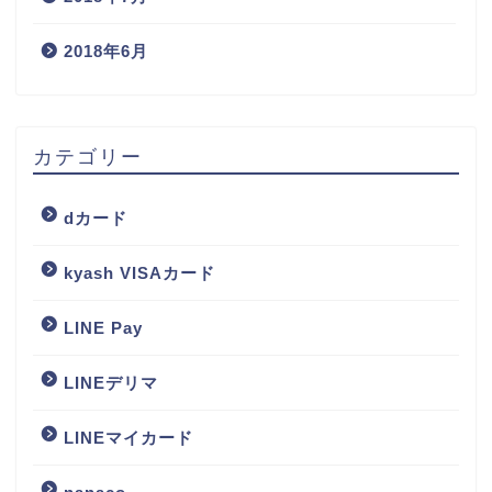
2018年6月
カテゴリー
dカード
kyash VISAカード
LINE Pay
LINEデリマ
LINEマイカード