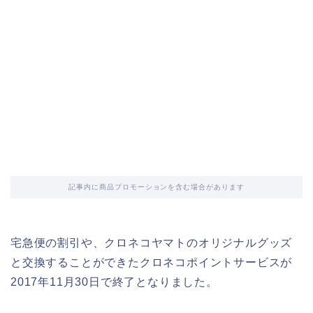
記事内に商品プロモーションを含む場合があります
宅急便の割引や、クロネコヤマトのオリジナルグッズ
と交換することができたクロネコポイントサービスが
2017年11月30日で終了となりました。