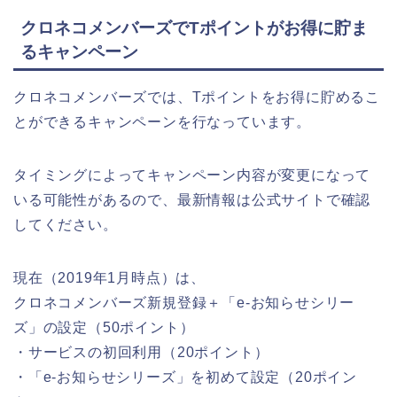
クロネコメンバーズでTポイントがお得に貯ま
るキャンペーン
クロネコメンバーズでは、Tポイントをお得に貯めるこ
とができるキャンペーンを行なっています。
タイミングによってキャンペーン内容が変更になって
いる可能性があるので、最新情報は公式サイトで確認
してください。
現在（2019年1月時点）は、
クロネコメンバーズ新規登録＋「e-お知らせシリー
ズ」の設定（50ポイント）
・サービスの初回利用（20ポイント）
・「e-お知らせシリーズ」を初めて設定（20ポイン