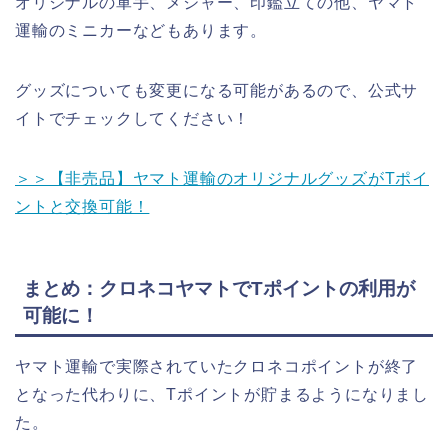
オリジナルの軍手、メジャー、印鑑立ての他、ヤマト
運輸のミニカーなどもあります。
グッズについても変更になる可能があるので、公式サ
イトでチェックしてください！
＞＞【非売品】ヤマト運輸のオリジナルグッズがTポイ
ントと交換可能！
まとめ：クロネコヤマトでTポイントの利用が
可能に！
ヤマト運輸で実際されていたクロネコポイントが終了
となった代わりに、Tポイントが貯まるようになりまし
た。