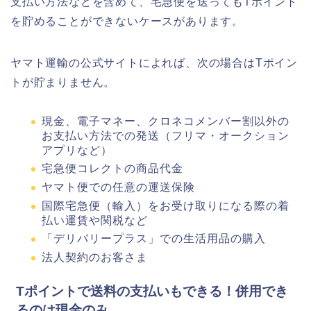
支払い方法などを含めて、宅急便を送ってもTポイント
を貯めることができないケースがあります。
ヤマト運輸の公式サイトによれば、次の場合はTポイン
トが貯まりません。
現金、電子マネー、クロネコメンバー割以外の
お支払い方法での発送（フリマ・オークション
アプリなど）
宅急便コレクトの商品代金
ヤマト便での任意の運送保険
国際宅急便（輸入）をお受け取りになる際の着
払い運賃や関税など
「デリバリープラス」での生活用品の購入
法人契約のお客さま
Tポイントで送料の支払いもできる！併用でき
るのは現金のみ