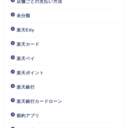
店舗ごとの支払い方法
未分類
楽天Edy
楽天カード
楽天ペイ
楽天ポイント
楽天銀行
楽天銀行カードローン
節約アプリ