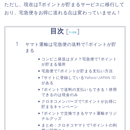
ただし、現在はTポイントが貯まるサービスに移行して
おり、宅急便をお得に送れる点は変わっていません！
目次
[
]
hide
ヤマト運輸は宅急便の送料でTポイントが貯
まる
コンビニ発送はダメ？宅急便でTポイント
が貯まる場所
宅急便でTポイントが貯まる支払い方法
Tサイトに登録しているYahoo!JAPAN ID
がある
Tポイントで送料の支払いもできる！併用
できるのは現金のみ
クロネコメンバーズでTポイントがお得に
貯まるキャンペーン
Tポイントで交換できるヤマト運輸オリジ
ナルグッズ
まとめ：クロネコヤマトでTポイントの利