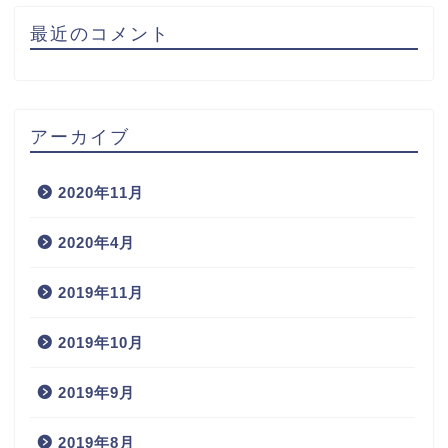
最近のコメント
アーカイブ
2020年11月
2020年4月
2019年11月
2019年10月
2019年9月
2019年8月