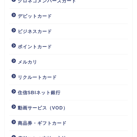
クロネコメンバーズカード
デビットカード
ビジネスカード
ポイントカード
メルカリ
リクルートカード
住信SBIネット銀行
動画サービス（VOD）
商品券・ギフトカード