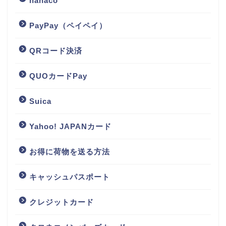
nanaco
PayPay（ペイペイ）
QRコード決済
QUOカードPay
Suica
Yahoo! JAPANカード
お得に荷物を送る方法
キャッシュパスポート
クレジットカード