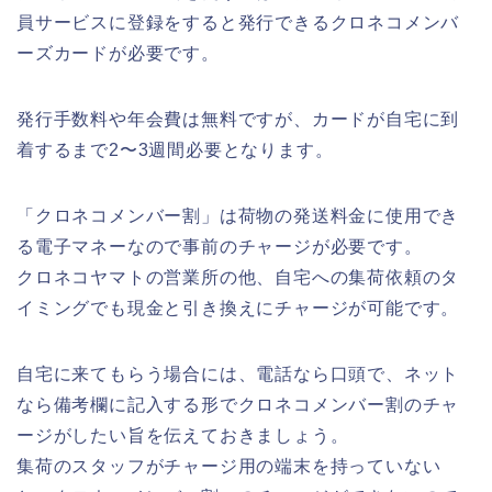
員サービスに登録をすると発行できるクロネコメンバ
ーズカードが必要です。
発行手数料や年会費は無料ですが、カードが自宅に到
着するまで2〜3週間必要となります。
「クロネコメンバー割」は荷物の発送料金に使用でき
る電子マネーなので事前のチャージが必要です。
クロネコヤマトの営業所の他、自宅への集荷依頼のタ
イミングでも現金と引き換えにチャージが可能です。
自宅に来てもらう場合には、電話なら口頭で、ネット
なら備考欄に記入する形でクロネコメンバー割のチャ
ージがしたい旨を伝えておきましょう。
集荷のスタッフがチャージ用の端末を持っていない