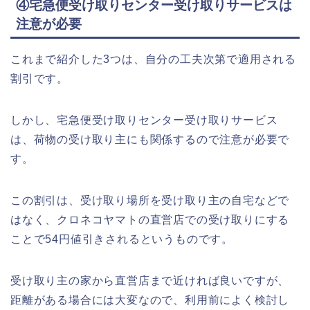
④宅急便受け取りセンター受け取りサービスは
注意が必要
これまで紹介した3つは、自分の工夫次第で適用される
割引です。
しかし、宅急便受け取りセンター受け取りサービス
は、荷物の受け取り主にも関係するので注意が必要で
す。
この割引は、受け取り場所を受け取り主の自宅などで
はなく、クロネコヤマトの直営店での受け取りにする
ことで54円値引きされるというものです。
受け取り主の家から直営店まで近ければ良いですが、
距離がある場合には大変なので、利用前によく検討し