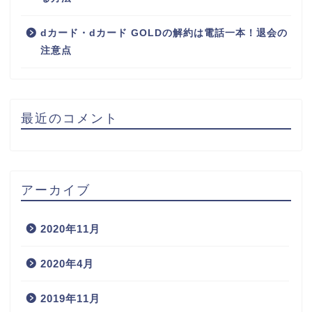
dカード・dカード GOLDの解約は電話一本！退会の
注意点
最近のコメント
アーカイブ
2020年11月
2020年4月
2019年11月