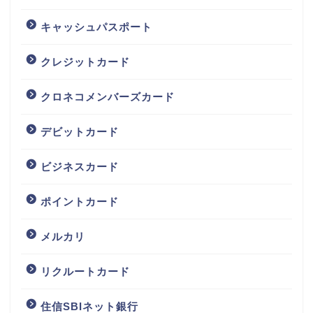
キャッシュパスポート
クレジットカード
クロネコメンバーズカード
デビットカード
ビジネスカード
ポイントカード
メルカリ
リクルートカード
住信SBIネット銀行