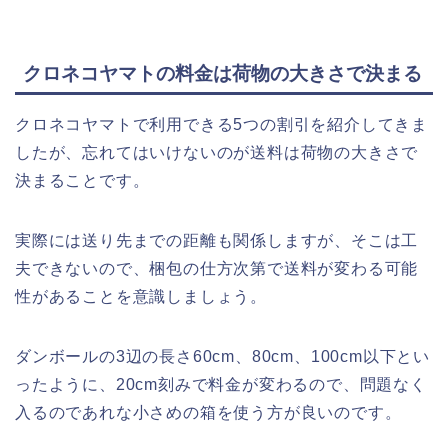
クロネコヤマトの料金は荷物の大きさで決まる
クロネコヤマトで利用できる5つの割引を紹介してきま
したが、忘れてはいけないのが送料は荷物の大きさで
決まることです。
実際には送り先までの距離も関係しますが、そこは工
夫できないので、梱包の仕方次第で送料が変わる可能
性があることを意識しましょう。
ダンボールの3辺の長さ60cm、80cm、100cm以下とい
ったように、20cm刻みで料金が変わるので、問題なく
入るのであれな小さめの箱を使う方が良いのです。