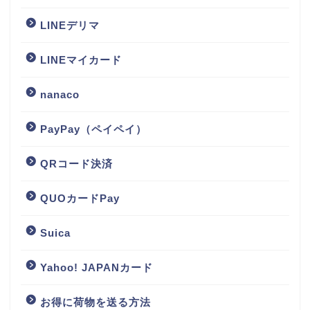
LINEデリマ
LINEマイカード
nanaco
PayPay（ペイペイ）
QRコード決済
QUOカードPay
Suica
Yahoo! JAPANカード
お得に荷物を送る方法