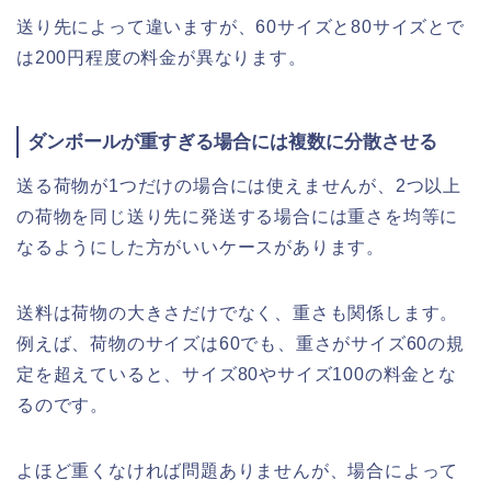
送り先によって違いますが、60サイズと80サイズとで
は200円程度の料金が異なります。
ダンボールが重すぎる場合には複数に分散させる
送る荷物が1つだけの場合には使えませんが、2つ以上
の荷物を同じ送り先に発送する場合には重さを均等に
なるようにした方がいいケースがあります。
送料は荷物の大きさだけでなく、重さも関係します。
例えば、荷物のサイズは60でも、重さがサイズ60の規
定を超えていると、サイズ80やサイズ100の料金とな
るのです。
よほど重くなければ問題ありませんが、場合によって