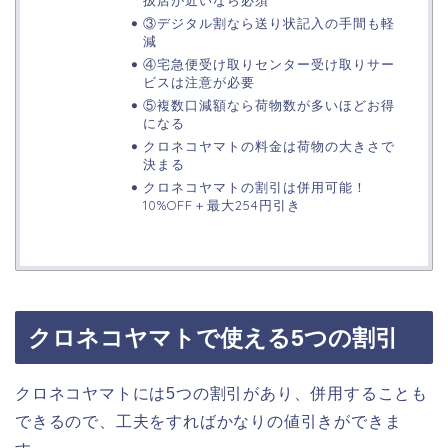
③デジタル割なら送り状記入の手間も軽
減
④宅急便受け取りセンター受け取りサー
ビスは注意が必要
⑤複数口減額なら荷物数が多いほどお得
になる
クロネコヤマトの料金は荷物の大きさで
決まる
クロネコヤマトの割引は併用可能！
10%OFF＋最大254円引き
クロネコヤマトで使える5つの割引
クロネコヤマトには5つの割引があり、併用することも
できるので、工夫をすればかなりの値引きができま