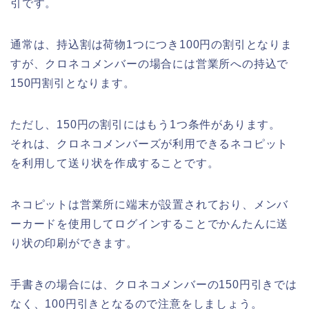
引です。
通常は、持込割は荷物1つにつき100円の割引となりま
すが、クロネコメンバーの場合には営業所への持込で
150円割引となります。
ただし、150円の割引にはもう1つ条件があります。
それは、クロネコメンバーズが利用できるネコピット
を利用して送り状を作成することです。
ネコピットは営業所に端末が設置されており、メンバ
ーカードを使用してログインすることでかんたんに送
り状の印刷ができます。
手書きの場合には、クロネコメンバーの150円引きでは
なく、100円引きとなるので注意をしましょう。