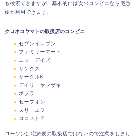
も検索できますが、基本的には次のコンビニなら宅急
便が利用できます。
クロネコヤマトの取扱店のコンビニ
セブンイレブン
ファミリーマート
ニューデイズ
サンクス
サークルK
デイリーヤマザキ
ポプラ
セーブオン
スリーエフ
ココストア
ローソンは宅急便の取扱店ではないので注意をしまし