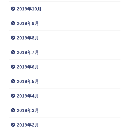
2019年10月
2019年9月
2019年8月
2019年7月
2019年6月
2019年5月
2019年4月
2019年3月
2019年2月