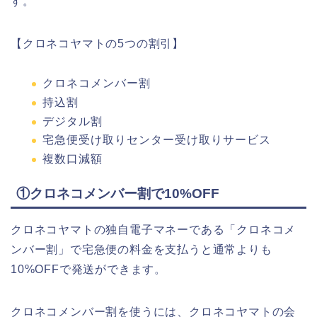
す。
【クロネコヤマトの5つの割引】
クロネコメンバー割
持込割
デジタル割
宅急便受け取りセンター受け取りサービス
複数口減額
①クロネコメンバー割で10%OFF
クロネコヤマトの独自電子マネーである「クロネコメ
ンバー割」で宅急便の料金を支払うと通常よりも
10%OFFで発送ができます。
クロネコメンバー割を使うには、クロネコヤマトの会