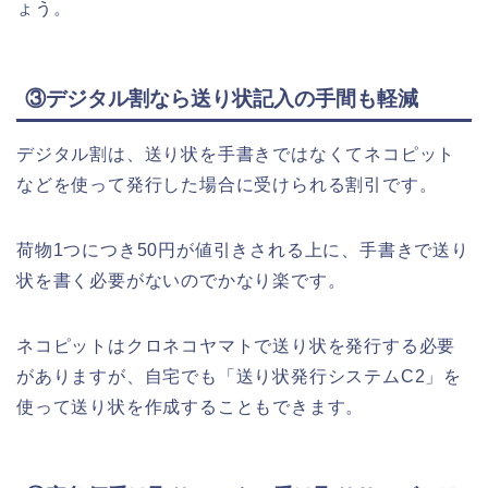
ょう。
③デジタル割なら送り状記入の手間も軽減
デジタル割は、送り状を手書きではなくてネコピット
などを使って発行した場合に受けられる割引です。
荷物1つにつき50円が値引きされる上に、手書きで送り
状を書く必要がないのでかなり楽です。
ネコピットはクロネコヤマトで送り状を発行する必要
がありますが、自宅でも「送り状発行システムC2」を
使って送り状を作成することもできます。