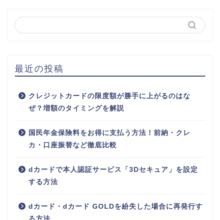
最近の投稿
クレジットカードの限度額が勝手に上がるのはな
ぜ？増額のタイミングを解説
国民年金保険料をお得に支払う方法！前納・クレ
カ・口座振替など徹底比較
dカードで本人認証サービス「3Dセキュア」を設定
する方法
dカード・dカード GOLDを紛失した場合に再発行す
る方法