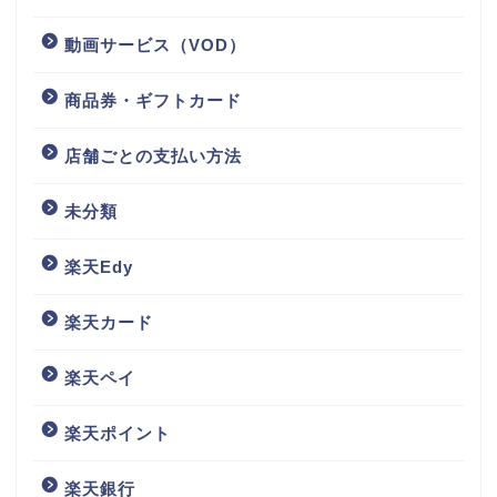
動画サービス（VOD）
商品券・ギフトカード
店舗ごとの支払い方法
未分類
楽天Edy
楽天カード
楽天ペイ
楽天ポイント
楽天銀行