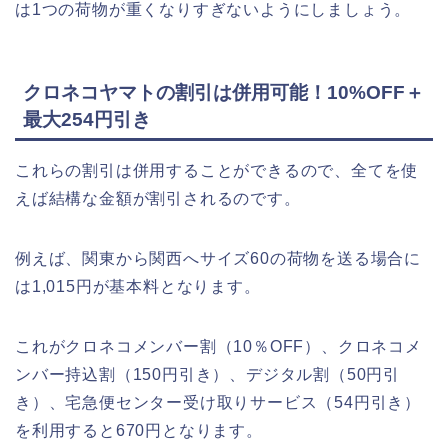
は1つの荷物が重くなりすぎないようにしましょう。
クロネコヤマトの割引は併用可能！10%OFF＋
最大254円引き
これらの割引は併用することができるので、全てを使
えば結構な金額が割引されるのです。
例えば、関東から関西へサイズ60の荷物を送る場合に
は1,015円が基本料となります。
これがクロネコメンバー割（10％OFF）、クロネコメ
ンバー持込割（150円引き）、デジタル割（50円引
き）、宅急便センター受け取りサービス（54円引き）
を利用すると670円となります。