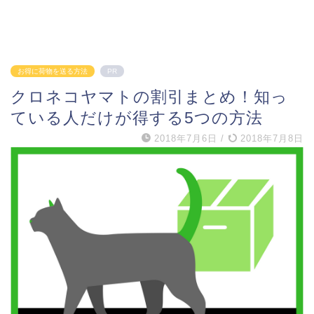
お得に荷物を送る方法
PR
クロネコヤマトの割引まとめ！知っ
ている人だけが得する5つの方法
2018年7月6日
/
2018年7月8日