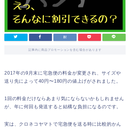
記事内に商品プロモーションを含む場合があります
2017年の9月末に宅急便の料金が変更され、サイズや
送り先によって40円〜180円の値上げがされました。
1回の料金だけならあまり気にならないかもしれません
が、年に何回も発送すると結構な負担になるのです。
実は、クロネコヤマトで宅急便を送る時に比較的かん