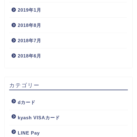
2019年1月
2018年8月
2018年7月
2018年6月
カテゴリー
dカード
kyash VISAカード
LINE Pay