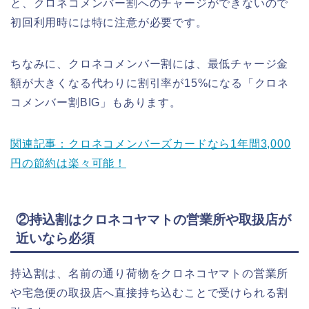
と、クロネコメンバー割へのチャージができないので
初回利用時には特に注意が必要です。
ちなみに、クロネコメンバー割には、最低チャージ金
額が大きくなる代わりに割引率が15%になる「クロネ
コメンバー割BIG」もあります。
関連記事：クロネコメンバーズカードなら1年間3,000
円の節約は楽々可能！
②持込割はクロネコヤマトの営業所や取扱店が
近いなら必須
持込割は、名前の通り荷物をクロネコヤマトの営業所
や宅急便の取扱店へ直接持ち込むことで受けられる割