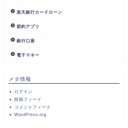
楽天銀行カードローン
節約アプリ
銀行口座
電子マネー
メタ情報
ログイン
投稿フィード
コメントフィード
WordPress.org