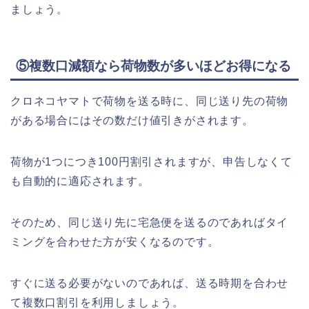
ましょう。
⑤複数口減額なら荷物数が多いほどお得になる
クロネコヤマトで荷物を送る時に、同じ送り先の荷物
がある場合にはその数だけ値引きがされます。
荷物が1つにつき100円割引されますが、申告しなくて
も自動的に適応されます。
そのため、同じ送り先に宅急便を送るのであればタイ
ミングを合わせた方が安くなるのです。
すぐに送る必要がないのであれば、送る時期を合わせ
て複数口割引を利用しましょう。