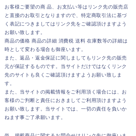
お客様ご要望の商 品、お支払い等はリンク先の販売店
と直接のお取引となりますので、特定商取引法に基づ
く表記につきましてはリンク先をご確認頂けますよう
お願い致します。
商品の価格 商品の詳細 消費税 送料 在庫数等の詳細は
時として変わる場合も御座います。
また、返品・返金保証に関しましてもリンク先の販売
元が保証するものです。当サイトだけではなくリンク
先のサイトも良くご確認頂けますようお願い致しま
す。
また、当サイトの掲載情報をご利用頂く場合には、お
客様のご判断と責任におきましてご利用頂けますよう
お願い致します。当サイトでは、一切の責任を負いか
ねます事ご了承願います。
尚、掲載商品に関するお問合せはリンク先に御座いま