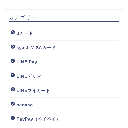
カテゴリー
dカード
kyash VISAカード
LINE Pay
LINEデリマ
LINEマイカード
nanaco
PayPay（ペイペイ）