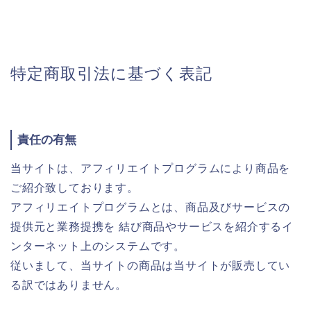
特定商取引法に基づく表記
責任の有無
当サイトは、アフィリエイトプログラムにより商品を
ご紹介致しております。
アフィリエイトプログラムとは、商品及びサービスの
提供元と業務提携を 結び商品やサービスを紹介するイ
ンターネット上のシステムです。
従いまして、当サイトの商品は当サイトが販売してい
る訳ではありません。