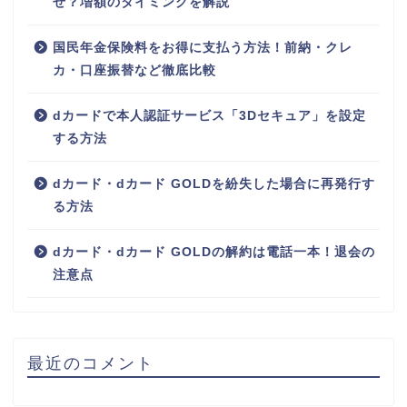
ぜ？増額のタイミングを解説
国民年金保険料をお得に支払う方法！前納・クレ
カ・口座振替など徹底比較
dカードで本人認証サービス「3Dセキュア」を設定
する方法
dカード・dカード GOLDを紛失した場合に再発行す
る方法
dカード・dカード GOLDの解約は電話一本！退会の
注意点
最近のコメント