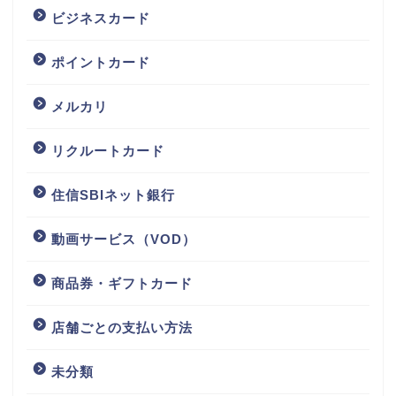
ビジネスカード
ポイントカード
メルカリ
リクルートカード
住信SBIネット銀行
動画サービス（VOD）
商品券・ギフトカード
店舗ごとの支払い方法
未分類