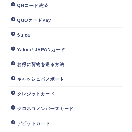
QRコード決済
QUOカードPay
Suica
Yahoo! JAPANカード
お得に荷物を送る方法
キャッシュパスポート
クレジットカード
クロネコメンバーズカード
デビットカード