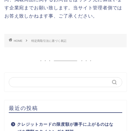
す企業宛までお願い致します。当サイト管理者側では
お答え致しかねます事、ご了承ください。
HOME
特定商取引法に基づく表記
最近の投稿
クレジットカードの限度額が勝手に上がるのはな