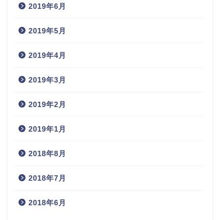
2019年6月
2019年5月
2019年4月
2019年3月
2019年2月
2019年1月
2018年8月
2018年7月
2018年6月