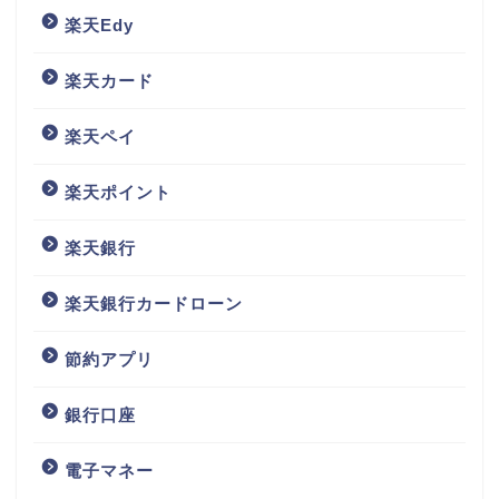
楽天Edy
楽天カード
楽天ペイ
楽天ポイント
楽天銀行
楽天銀行カードローン
節約アプリ
銀行口座
電子マネー