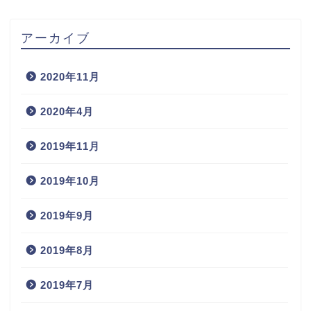
アーカイブ
2020年11月
2020年4月
2019年11月
2019年10月
2019年9月
2019年8月
2019年7月