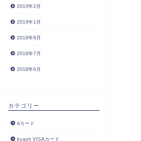
2019年2月
2019年1月
2018年8月
2018年7月
2018年6月
カテゴリー
dカード
kyash VISAカード