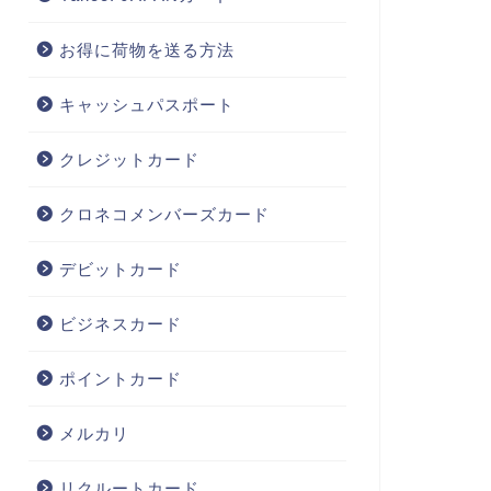
お得に荷物を送る方法
キャッシュパスポート
クレジットカード
クロネコメンバーズカード
デビットカード
ビジネスカード
ポイントカード
メルカリ
リクルートカード