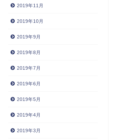
2019年11月
2019年10月
2019年9月
2019年8月
2019年7月
2019年6月
2019年5月
2019年4月
2019年3月