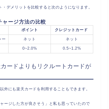
ット・デメリットを比較すると次のようになります。
のチャージ方法の比較
ポイント
クレジットカード
ャー
ネット
ネット
0~2.0%
0.5~1.2%
天カードよりもリクルートカードが
ド以外にも楽天カードを利用することもできます。
チャージした方が良さそう」と私も思っていたので