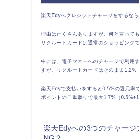
楽天Edyへクレジットチャージをするな
理由はたくさんありますが、何と言って
リクルートカードは通常のショッピングで
中には、電子マネーへのチャージで利用
すが、リクルートカードはそのまま1.2%
楽天Edyで支払いをすると0.5%の還元
ポイントの二重取りで最大1.7%（0.5%+
楽天Edyへの3つのチャー
NG？