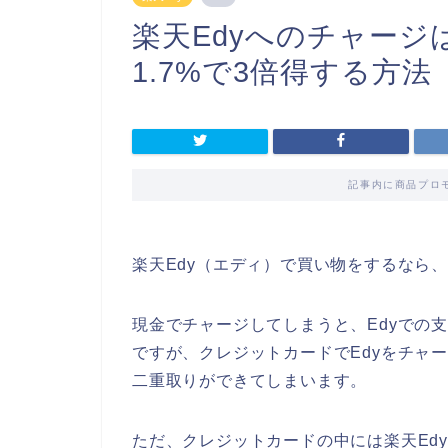
楽天Edyへのチャー
1.7%で3倍得する方法
記事内に商品プロ
楽天Edy（エディ）で買い物をするなら
現金でチャージしてしまうと、Edyでの
ですが、クレジットカードでEdyをチャ
二重取りができてしまいます。
ただ、クレジットカードの中には楽天Ed