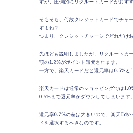
すが、圧倒的にリクルートカードがおす
そもそも、何故クレジットカードでチャ
すよね？
つまり、クレジットチャージでどれだけ
先ほども説明しましたが、リクルートカー
額の1.2%がポイント還元されます。
一方で、楽天カードだと還元率は0.5%
楽天カードは通常のショッピングでは1.
0.5%まで還元率がダウンしてしまいます
還元率0.7%の差は大きいので、楽天Ed
ドを選択するべきなのです。