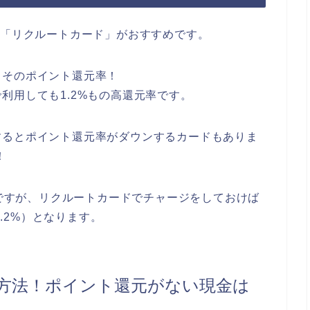
ら「リクルートカード」がおすすめです。
もそのポイント還元率！
利用しても1.2%もの高還元率です。
するとポイント還元率がダウンするカードもありま
！
率ですが、リクルートカードでチャージをしておけば
1.2%）となります。
ジ方法！ポイント還元がない現金は