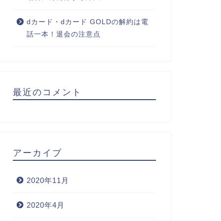
dカード・dカード GOLDの解約は電
話一本！退会の注意点
最近のコメント
アーカイブ
2020年11月
2020年4月