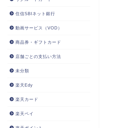
住信SBIネット銀行
動画サービス（VOD）
商品券・ギフトカード
店舗ごとの支払い方法
未分類
楽天Edy
楽天カード
楽天ペイ
楽天ポイント