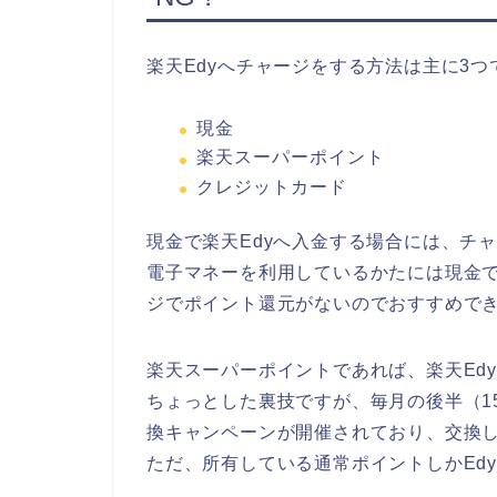
楽天Edyへチャージをする方法は主に3つ
現金
楽天スーパーポイント
クレジットカード
現金で楽天Edyへ入金する場合には、チ
電子マネーを利用しているかたには現金
ジでポイント還元がないのでおすすめで
楽天スーパーポイントであれば、楽天Ed
ちょっとした裏技ですが、毎月の後半（1
換キャンペーンが開催されており、交換し
ただ、所有している通常ポイントしかEd