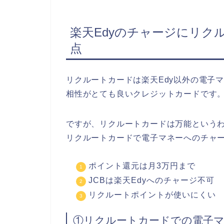
楽天Edyのチャージにリク
点
リクルートカードは楽天Edy以外の電子
相性がとても良いクレジットカードです
ですが、リクルートカードは万能という
リクルートカードで電子マネーへのチャ
ポイント還元は月3万円まで
JCBは楽天Edyへのチャージ不可
リクルートポイントが使いにくい
①リクルートカードでの電子マ