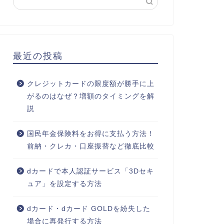
最近の投稿
クレジットカードの限度額が勝手に上
がるのはなぜ？増額のタイミングを解
説
国民年金保険料をお得に支払う方法！
前納・クレカ・口座振替など徹底比較
dカードで本人認証サービス「3Dセキ
ュア」を設定する方法
dカード・dカード GOLDを紛失した
場合に再発行する方法