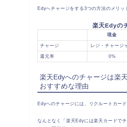
Edyへチャージをする3つの方法のメリ
楽天Edy
現金
チャージ
レジ・チャージ
還元率
0%
楽天Edyへのチャージは楽
おすすめな理由
Edyへのチャージには、リクルートカー
なんとなく「楽天Edyには楽天カードで